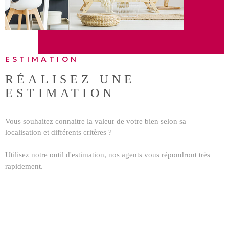
BUDGET
BIENS V
RECHERCHER
ESTIMATION
RÉALISEZ UNE
ESTIMATION
Vous souhaitez connaitre la valeur de votre bien selon sa
localisation et différents critères ?
Utilisez notre outil d'estimation, nos agents vous répondront très
rapidement.